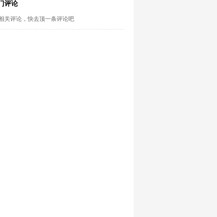
门评论
相关评论，快去顶一条评论吧