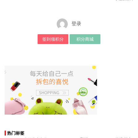
登录
签到领积分
积分商城
热门标签