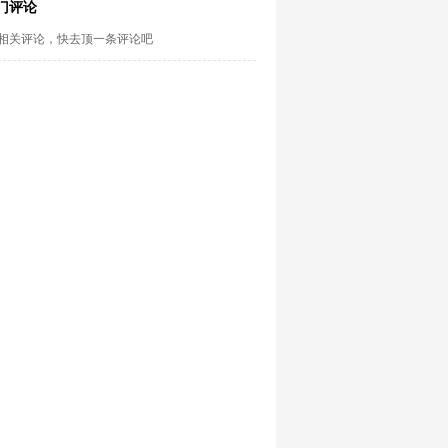
门评论
相关评论，快去顶一条评论吧