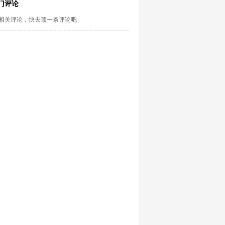
门评论
相关评论，快去顶一条评论吧