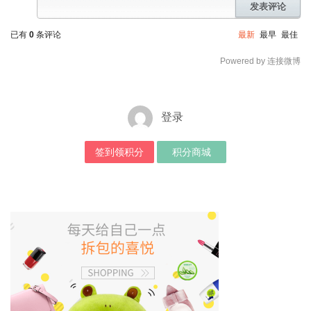
发表评论
已有
0
条评论
最新
最早
最佳
Powered by 连接微博
登录
签到领积分
积分商城