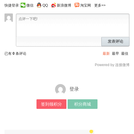
快捷登录:
微信
QQ
新浪微博
淘宝网
更多>>
发表评论
已有
0
条评论
最新
最早
最佳
Powered by 连接微博
登录
签到领积分
积分商城