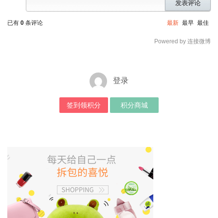
发表评论
已有
0
条评论
最新
最早
最佳
Powered by 连接微博
登录
签到领积分
积分商城