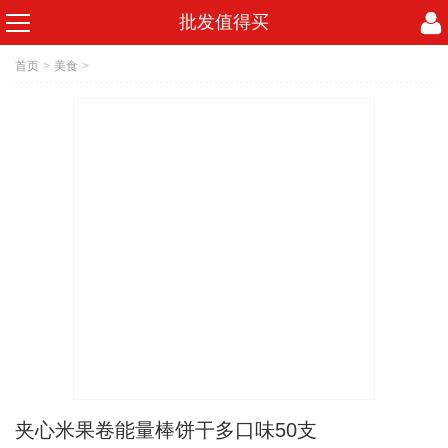
批发值得买
首页
>
美食
>
夹心米果卷能量棒饼干多口味50支