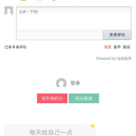
发表评论
已有
0
条评论
最新
最早
最佳
Powered by 连接微博
登录
签到领积分
积分商城