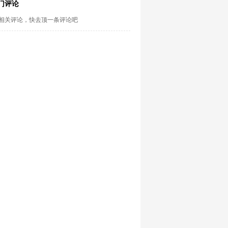
门评论
相关评论，快去顶一条评论吧