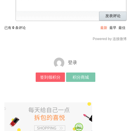
发表评论
已有
0
条评论
最新
最早
最佳
Powered by 连接微博
登录
签到领积分
积分商城