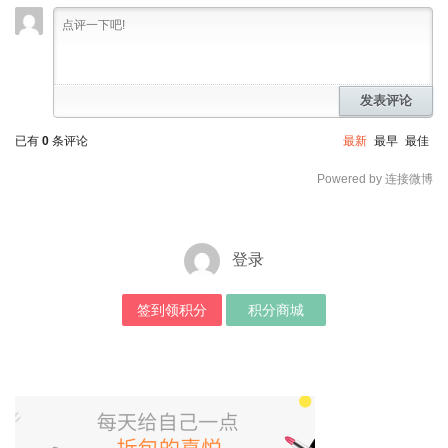
发表评论
已有
0
条评论
最新
最早
最佳
Powered by 连接微博
登录
签到领积分
积分商城