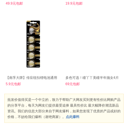
49.9元包邮
19.9元包邮
【南孚大牌】传应纽扣锂电池通用
多色可选！瞳丫丫美瞳半年抛女4片
5.9元包邮
69元包邮
批发价值得买是一个中立的，致力于帮助广大网友买到更有性价比网购产品
的分享平台，每天为网友们提供最受追捧 最具性价比 最大幅降价潮流新品
资讯。我们的信息大部分来自于网友爆料，如果您发现了优质的产品或好的
价格，不妨给我们爆料（谢绝商家）。
点此爆料