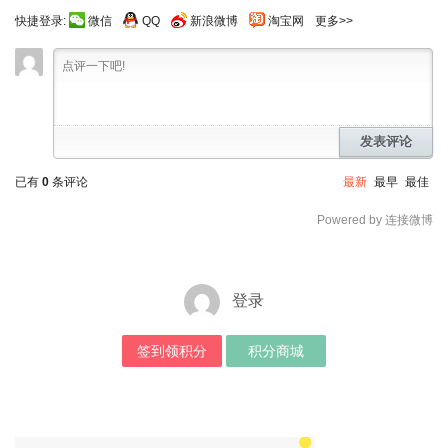
快捷登录:
微信
QQ
新浪微博
淘宝网
更多>>
发表评论
已有
0
条评论
最新
最早
最佳
Powered by 连接微博
登录
签到领积分
积分商城