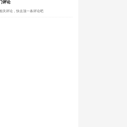
门评论
相关评论，快去顶一条评论吧