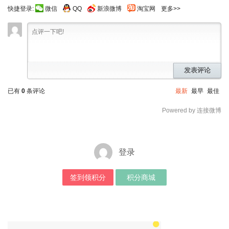
快捷登录:
微信
QQ
新浪微博
淘宝网
更多>>
发表评论
已有
0
条评论
最新
最早
最佳
Powered by 连接微博
登录
签到领积分
积分商城