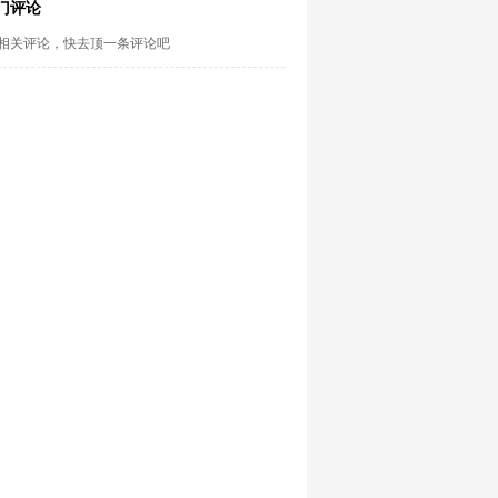
门评论
相关评论，快去顶一条评论吧