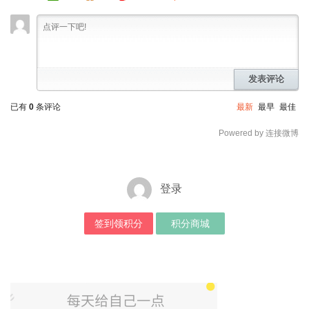
发表评论
已有
0
条评论
最新
最早
最佳
Powered by 连接微博
登录
签到领积分
积分商城