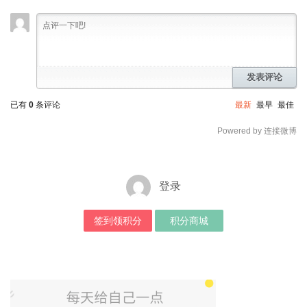
发表评论
已有
0
条评论
最新
最早
最佳
Powered by 连接微博
登录
签到领积分
积分商城