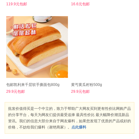
119.9元包邮
16.6元包邮
包邮凯利来千层软手撕面包800g
黄丐黄瓜籽粉500g
29.9元包邮
29.9元包邮
批发价值得买是一个中立的，致力于帮助广大网友买到更有性价比网购产品
的分享平台，每天为网友们提供最受追捧 最具性价比 最大幅降价潮流新品
资讯。我们的信息大部分来自于网友爆料，如果您发现了优质的产品或好的
价格，不妨给我们爆料（谢绝商家）。
点此爆料