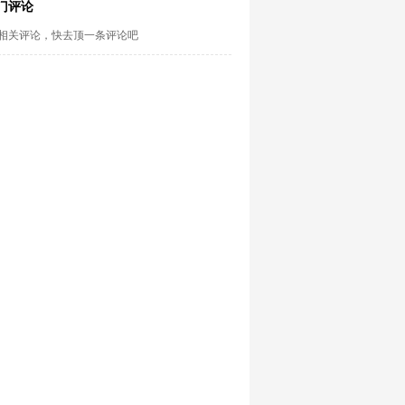
门评论
相关评论，快去顶一条评论吧