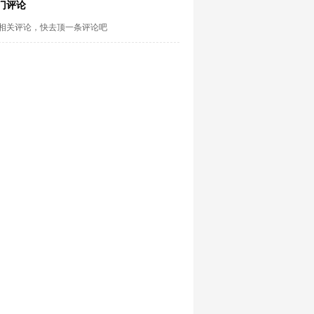
门评论
相关评论，快去顶一条评论吧