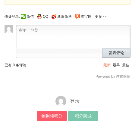
快捷登录:
微信
QQ
新浪微博
淘宝网
更多>>
发表评论
已有
0
条评论
最新
最早
最佳
Powered by 连接微博
登录
签到领积分
积分商城