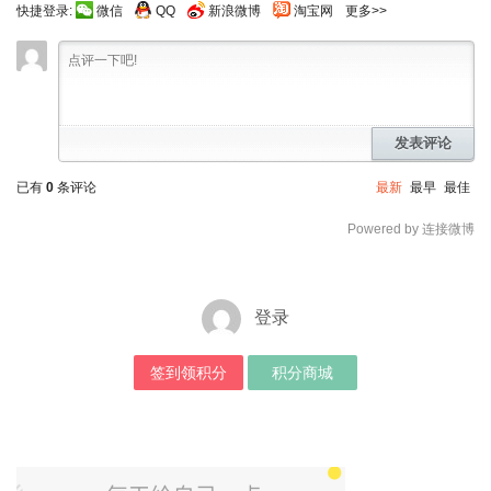
快捷登录:
微信
QQ
新浪微博
淘宝网
更多>>
发表评论
已有
0
条评论
最新
最早
最佳
Powered by 连接微博
登录
签到领积分
积分商城