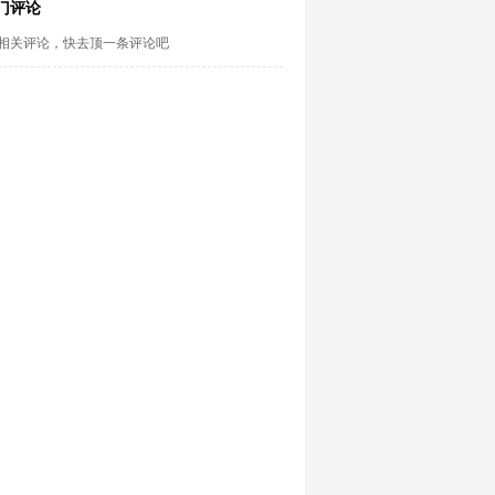
门评论
相关评论，快去顶一条评论吧