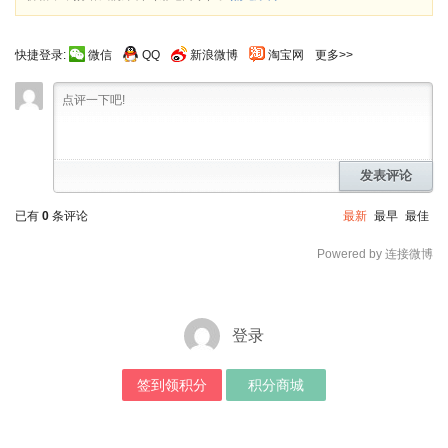
快捷登录:
微信
QQ
新浪微博
淘宝网
更多>>
发表评论
已有
0
条评论
最新
最早
最佳
Powered by 连接微博
登录
签到领积分
积分商城