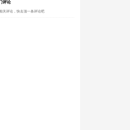
门评论
相关评论，快去顶一条评论吧