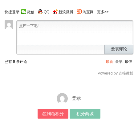
快捷登录:
微信
QQ
新浪微博
淘宝网
更多>>
发表评论
已有
0
条评论
最新
最早
最佳
Powered by 连接微博
登录
签到领积分
积分商城