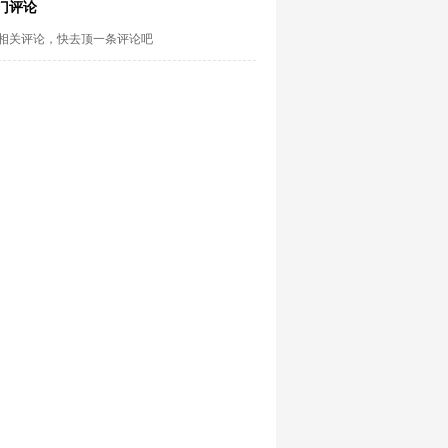
门评论
相关评论，快去顶一条评论吧