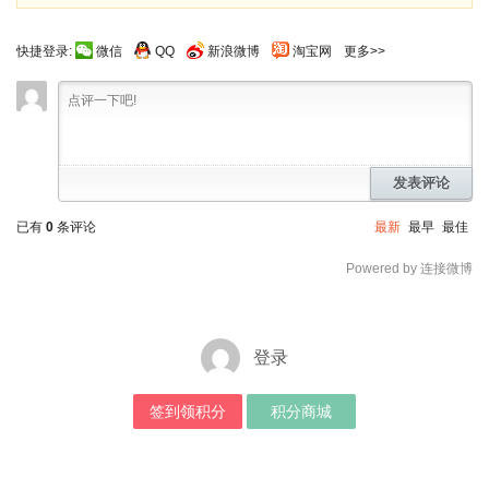
快捷登录:
微信
QQ
新浪微博
淘宝网
更多>>
发表评论
已有
0
条评论
最新
最早
最佳
Powered by 连接微博
登录
签到领积分
积分商城