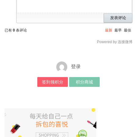
发表评论
已有
0
条评论
最新
最早
最佳
Powered by 连接微博
登录
签到领积分
积分商城