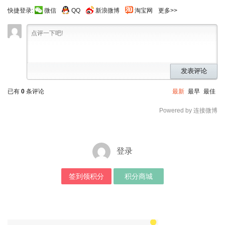
快捷登录:
微信
QQ
新浪微博
淘宝网
更多>>
发表评论
已有
0
条评论
最新
最早
最佳
Powered by 连接微博
登录
签到领积分
积分商城