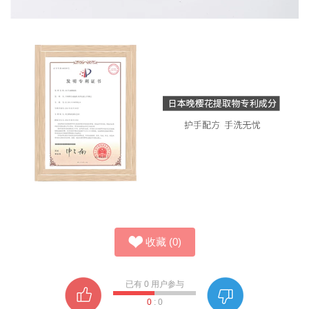
收藏
(
0
)
已有
0
用户参与
0
:
0