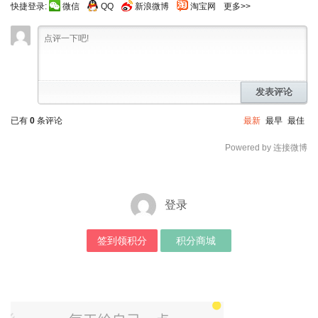
快捷登录:
微信
QQ
新浪微博
淘宝网
更多>>
发表评论
已有
0
条评论
最新
最早
最佳
Powered by 连接微博
登录
签到领积分
积分商城