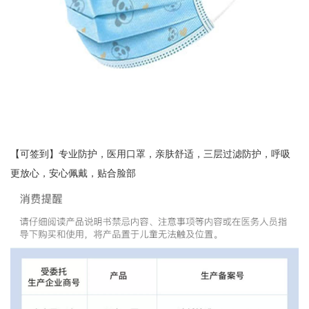
【可签到】专业防护，医用口罩，亲肤舒适，三层过滤防护，呼吸
更放心，安心佩戴，贴合脸部