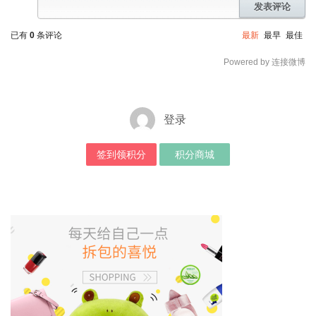
发表评论
已有
0
条评论
最新
最早
最佳
Powered by 连接微博
登录
签到领积分
积分商城