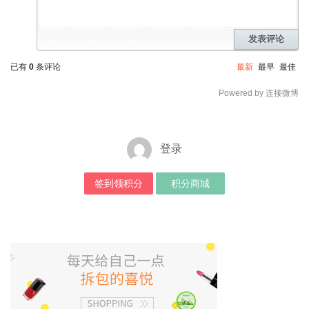
发表评论
已有
0
条评论
最新
最早
最佳
Powered by 连接微博
登录
签到领积分
积分商城