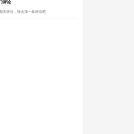
门评论
相关评论，快去顶一条评论吧