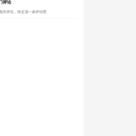
门评论
相关评论，快去顶一条评论吧