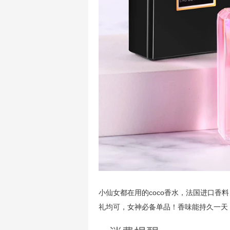
小仙女都在用的coco香水，法国进口香
礼均可，女神必备单品！香味能持久一天