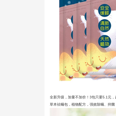
全新升级，加量不加价！3包只要5.1元
草本祛螨包，植物配方，强效除螨、抑菌