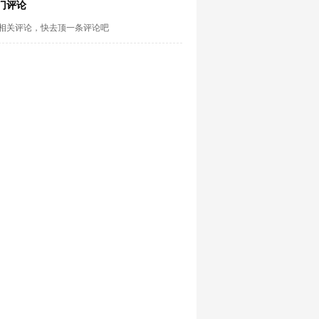
门评论
相关评论，快去顶一条评论吧