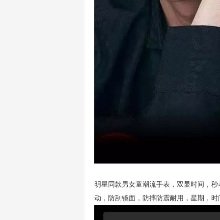
明星同款男女童潮流手表，双显时间，秒
动，防刮镜面，防摔防震耐用，星期，时