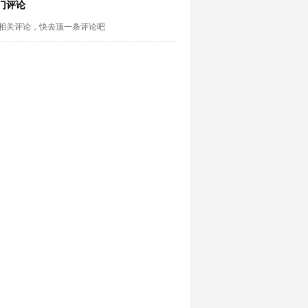
门评论
相关评论，快去顶一条评论吧