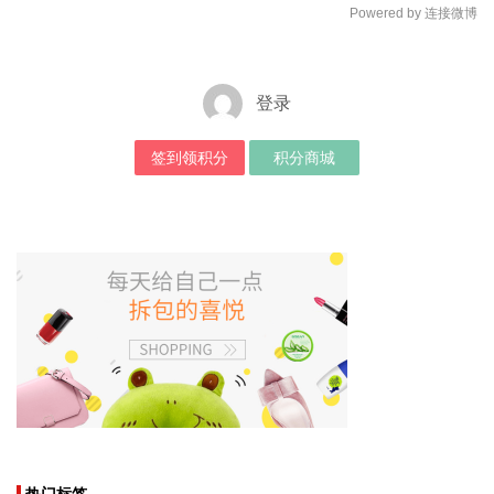
Powered by 连接微博
登录
签到领积分
积分商城