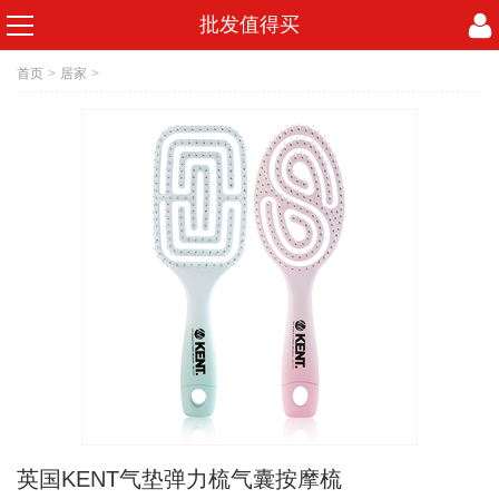
批发值得买
首页
>
居家
>
英国KENT气垫弹力梳气囊按摩梳