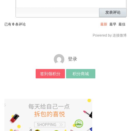
发表评论
已有
0
条评论
最新
最早
最佳
Powered by 连接微博
登录
签到领积分
积分商城