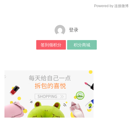
Powered by 连接微博
登录
签到领积分
积分商城