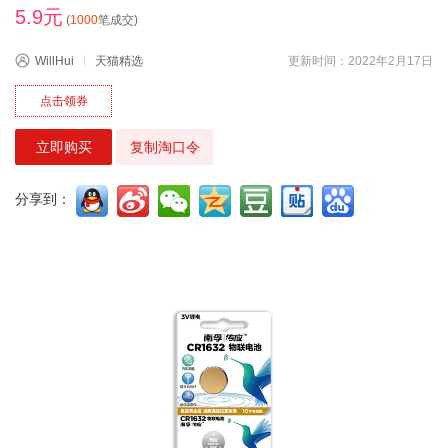
5.9元
(
1000
笔成交)
WillHui
天猫精选
更新时间：2022年2月17日
点击领券
立即购买
复制淘口令
分享到：