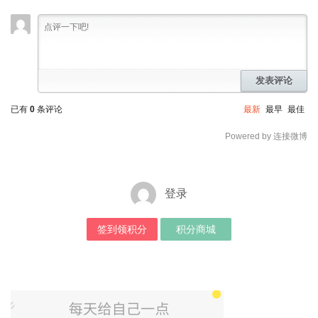
发表评论
已有
0
条评论
最新
最早
最佳
Powered by 连接微博
登录
签到领积分
积分商城