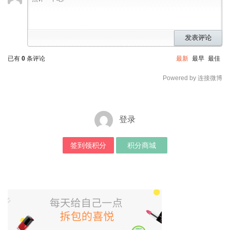
发表评论
已有
0
条评论
最新
最早
最佳
Powered by 连接微博
登录
签到领积分
积分商城