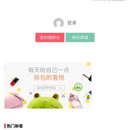
登录
签到领积分
积分商城
热门标签