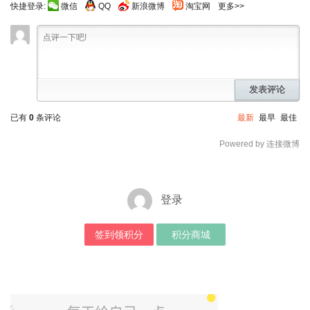
快捷登录:
微信
QQ
新浪微博
淘宝网
更多>>
发表评论
已有
0
条评论
最新
最早
最佳
Powered by 连接微博
登录
签到领积分
积分商城