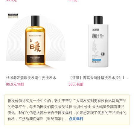
丝域养发姜暖洗发露生姜洗发水
【征服】青蒿去屑除螨洗发水控油190ml
99.9元包邮
58元包邮
批发价值得买是一个中立的，致力于帮助广大网友买到更有性价比网购产品
的分享平台，每天为网友们提供最受追捧 最具性价比 最大幅降价潮流新品
资讯。我们的信息大部分来自于网友爆料，如果您发现了优质的产品或好的
价格，不妨给我们爆料（谢绝商家）。
点此爆料