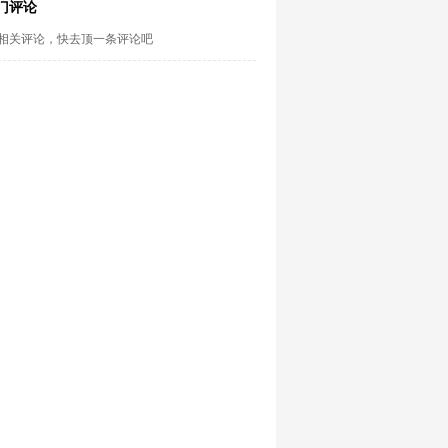
门评论
相关评论，快去顶一条评论吧