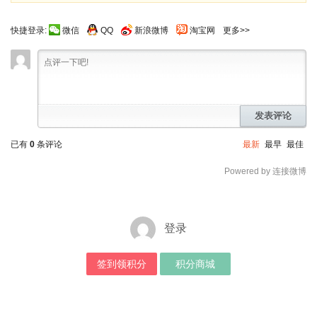
快捷登录:
微信
QQ
新浪微博
淘宝网
更多>>
发表评论
已有
0
条评论
最新
最早
最佳
Powered by 连接微博
登录
签到领积分
积分商城