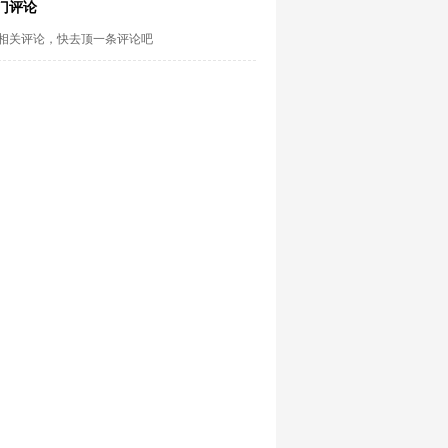
门评论
相关评论，快去顶一条评论吧